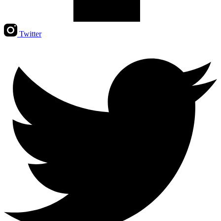
Twitter